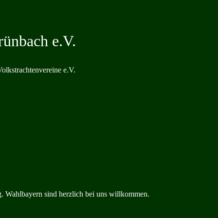
rünbach e.V.
olkstrachtenvereine e.V.
. Wahlbayern sind herzlich bei uns willkommen.