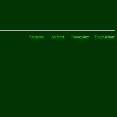
Startseite
Anfahrt
Impressum
Datenschutz