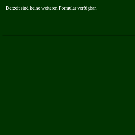
Derzeit sind keine weiteren Formular verfügbar.